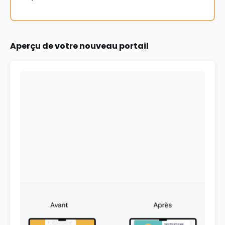
Aperçu de votre nouveau portail