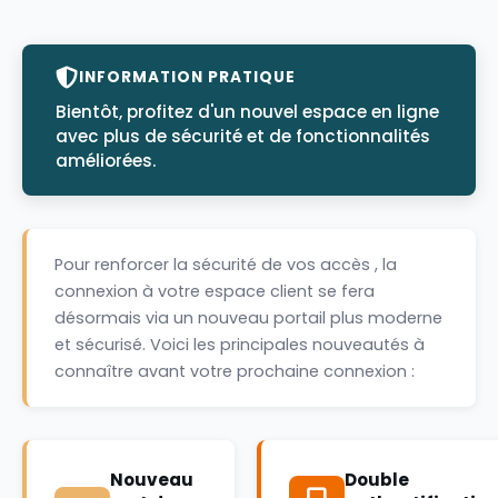
INFORMATION PRATIQUE
Bientôt, profitez d'un nouvel espace en ligne
avec plus de sécurité et de fonctionnalités
améliorées.
Pour renforcer la sécurité de vos accès , la
connexion à votre espace client se fera
désormais via un nouveau portail plus moderne
et sécurisé. Voici les principales nouveautés à
connaître avant votre prochaine connexion :
Nouveau
Double